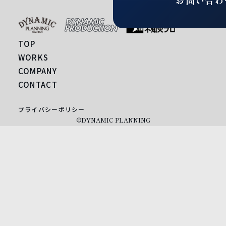
お問い合わ
TOP
WORKS
COMPANY
CONTACT
プライバシーポリシー
©DYNAMIC PLANNING