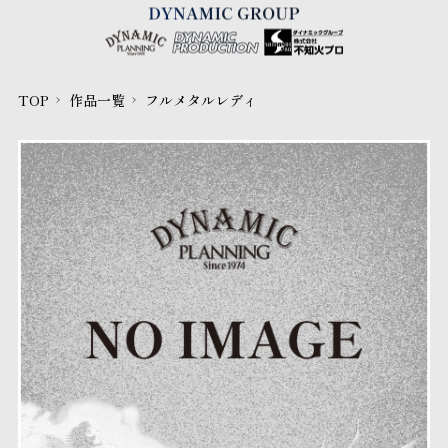
TOP
作品一覧
フルメタルレディ