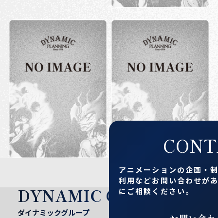
CONT
アニメーションの企画・
利用など
お問い合わせが
DYNAMIC GROUP
にご相談ください。
ダイナミックグループ