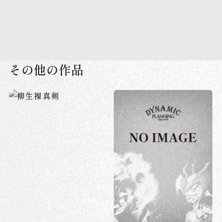
その他の作品