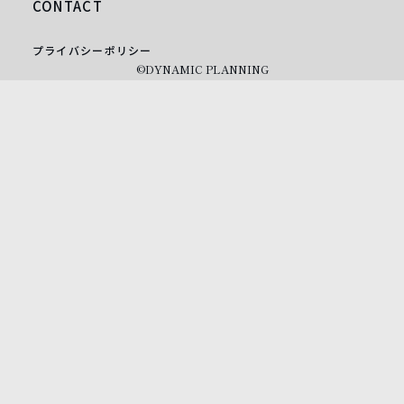
CONTACT
プライバシーポリシー
©DYNAMIC PLANNING