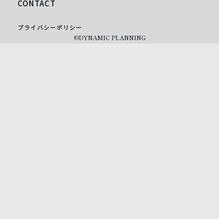
CONTACT
プライバシーポリシー
©DYNAMIC PLANNING