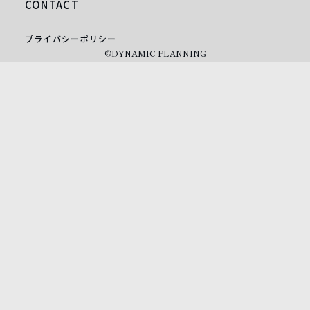
CONTACT
プライバシーポリシー
©DYNAMIC PLANNING